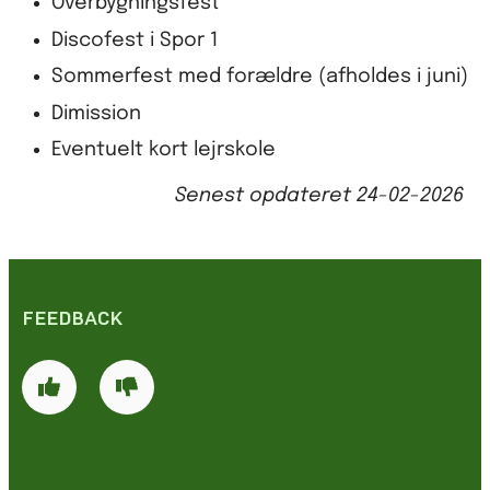
Overbygningsfest
Discofest i Spor 1
Sommerfest med forældre (afholdes i juni)
Dimission
Eventuelt kort lejrskole
Senest opdateret
24-02-2026
FEEDBACK