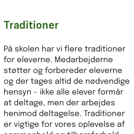
Traditioner
På skolen har vi flere traditioner
for eleverne. Medarbejderne
støtter og forbereder eleverne
og der tages altid de nødvendige
hensyn – ikke alle elever formår
at deltage, men der arbejdes
henimod deltagelse. Traditioner
er vigtige for vores oplevelse af