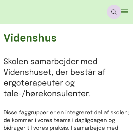
Videnshus
Skolen samarbejder med
Videnshuset, der består af
ergoterapeuter og
tale-/hørekonsulenter.
Disse faggrupper er en integreret del af skolen;
de kommer i vores teams i dagligdagen og
bidrager til vores praksis. I samarbejde med