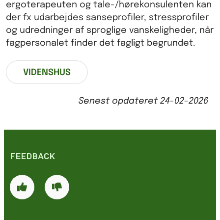
ergoterapeuten og tale-/hørekonsulenten kan
der fx udarbejdes sanseprofiler, stressprofiler
og udredninger af sproglige vanskeligheder, når
fagpersonalet finder det fagligt begrundet.
VIDENSHUS
Senest opdateret
24-02-2026
FEEDBACK