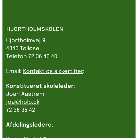
HJORTHOLMSKOLEN
Hjortholmvej 9
4340 Tølløse
Telefon 72 36 40 40
Email:
Kontakt os sikkert her
:
Konstitueret skoleleder:
Joan Aastrøm
joa@holb.dk
72 36 35 42
Afdelingsledere: