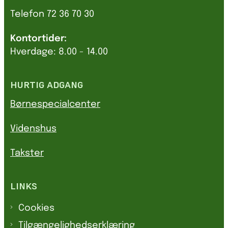
Telefon 72 36 70 30
Kontortider:
Hverdage: 8.00 - 14.00
HURTIG ADGANG
Børnespecialcenter
Videnshus
Takster
LINKS
Cookies
Tilgængelighedserklæring