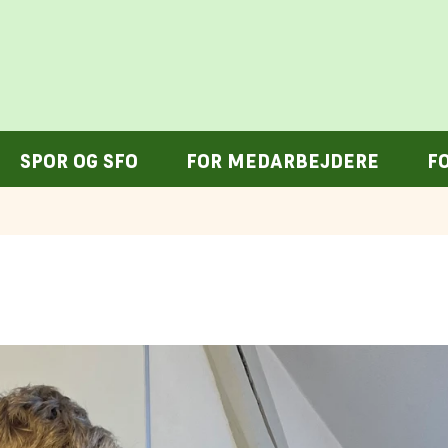
SPOR OG SFO
FOR MEDARBEJDERE
F