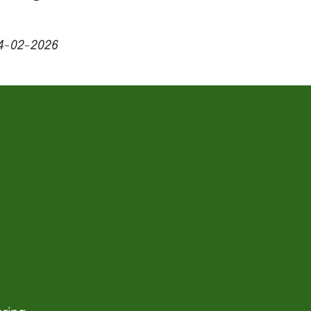
4-02-2026