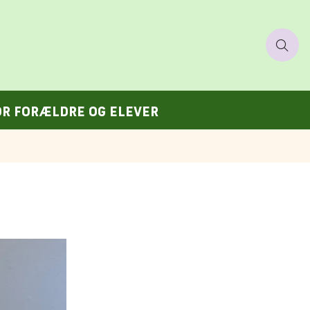
OR FORÆLDRE OG ELEVER