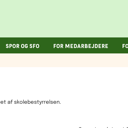
SPOR OG SFO
FOR MEDARBEJDERE
F
et af skolebestyrrelsen.