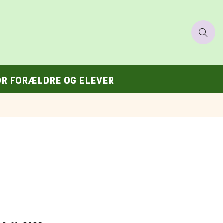
OR FORÆLDRE OG ELEVER