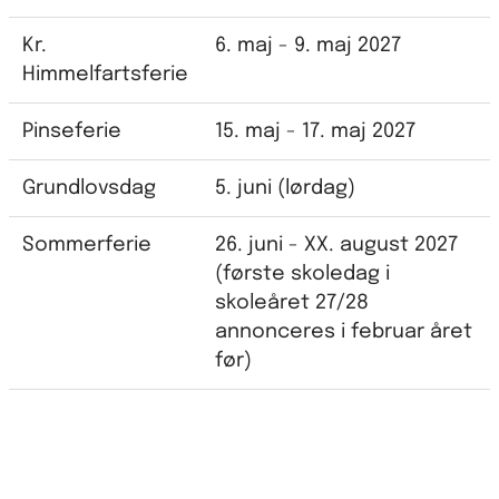
Kr.
6. maj - 9. maj 2027
Himmelfartsferie
Pinseferie
15. maj - 17. maj 2027
Grundlovsdag
5. juni (lørdag)
Sommerferie
26. juni - XX. august 2027
(første skoledag i
skoleåret 27/28
annonceres i februar året
før)