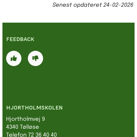
Senest opdateret
24-02-2026
FEEDBACK
HJORTHOLMSKOLEN
Hjortholmvej 9
4340 Tølløse
Telefon 72 36 40 40