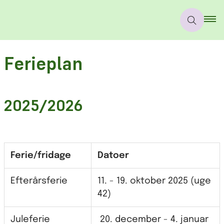
Ferieplan
2025/2026
Ferie/fridage
Datoer
Efterårsferie
11. - 19. oktober 2025 (uge
42)
Juleferie
20. december - 4. januar